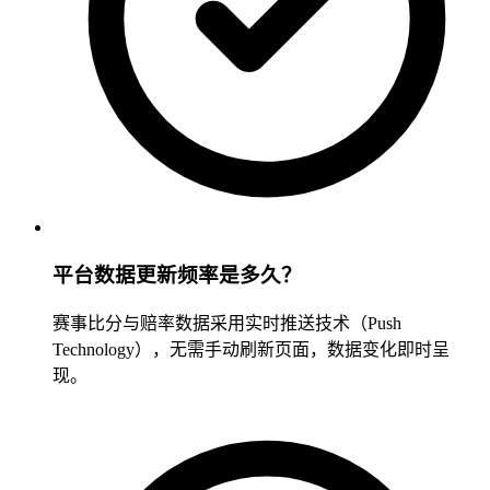
平台数据更新频率是多久？
赛事比分与赔率数据采用实时推送技术（Push
Technology），无需手动刷新页面，数据变化即时呈
现。