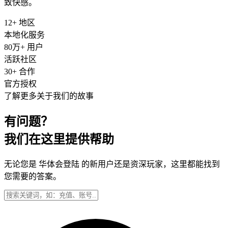
致快感。
12+ 地区
本地化服务
80万+ 用户
活跃社区
30+ 合作
官方授权
了解更多关于我们的故事
有问题？
我们在这里提供帮助
无论您是 华体会登陆 的新用户还是资深玩家，这里都能找到
您需要的答案。