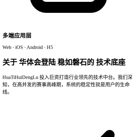
多端应用层
Web · iOS · Android · H5
关于 华体会登陆 稳如磐石的
技术底座
HuaTiHuiDengLu 投入巨资打造行业领先的技术中台。我们深
知，在高并发的赛事高峰期，系统的稳定性就是用户的生命
线。