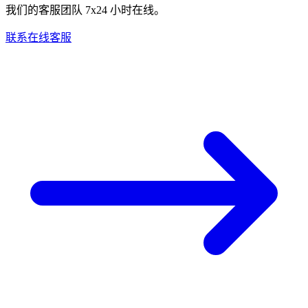
我们的客服团队 7x24 小时在线。
联系在线客服