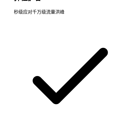
秒级应对千万级流量洪峰