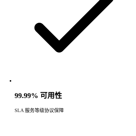
99.99% 可用性
SLA 服务等级协议保障