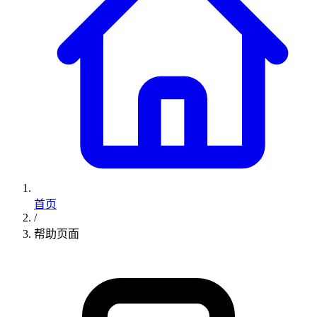
首页
/
帮助页面