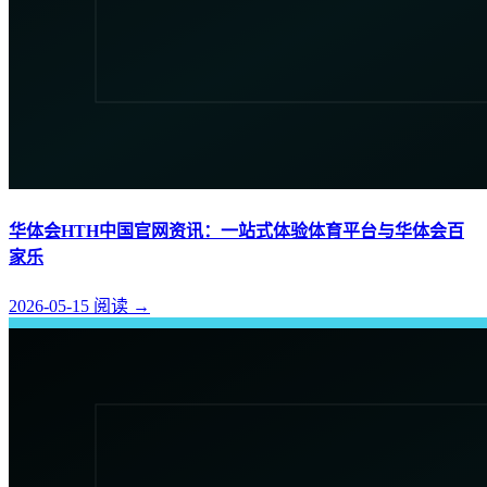
华体会HTH中国官网资讯：一站式体验体育平台与华体会百
家乐
2026-05-15
阅读
→