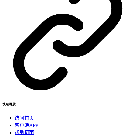
快速导航
访问首页
客户端APP
帮助页面