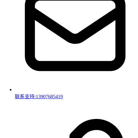
联系支持:13907685419