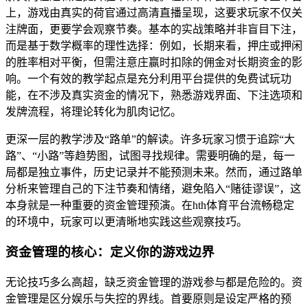
上，游戏由真实的荷官通过高清直播呈现，这要求玩家不仅关
注牌面，更要学会观察节奏。基本的实战策略并非盲目下注，
而是基于数学概率的理性选择：例如，长期来看，押庄或押闲
的胜率相对平衡，但需注意庄赢时扣除的佣金对长期资金的影
响。一个有效的教学起点是充分利用平台提供的免费试玩功
能，在不涉及真实资金的情况下，熟悉游戏界面、下注选项和
发牌流程，将理论转化为肌肉记忆。
更深一层的教学涉及“路单”的解读。许多玩家习惯于追踪“大
路”、“小路”等趋势图，试图寻找规律。需要明确的是，每一
局都是独立事件，历史记录并不能预测未来。然而，通过路单
分析来管理自己的下注节奏和情绪，避免陷入“赌徒谬误”，这
本身就是一种重要的资金管理预演。在hth体育平台流畅稳定
的环境中，玩家可以更清晰地实践这些观察技巧。
资金管理的核心：定义你的游戏边界
无论技巧多么高超，缺乏资金管理的游戏参与都是危险的。资
金管理是区分娱乐与失控的界线。首要原则是设定严格的预