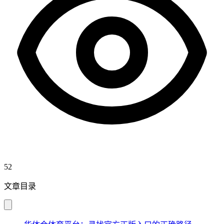
52
文章目录