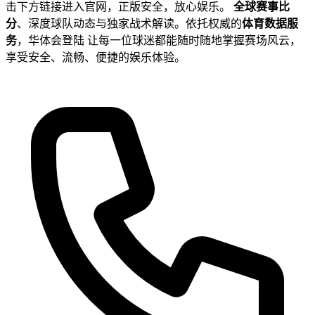
击下方链接进入官网，正版安全，放心娱乐。
全球赛事比
分
、深度球队动态与独家战术解读。依托权威的
体育数据服
务
，华体会登陆 让每一位球迷都能随时随地掌握赛场风云，
享受安全、流畅、便捷的娱乐体验。