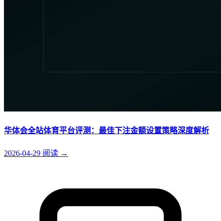
华体会全站体育平台评测：最佳下注金额设置策略深度解析
2026-04-29
阅读
→