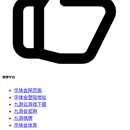
推荐平台
华体会网页版
华体会登陆地址
九游云游戏下载
九游会官网
九游棋牌
华体会体育