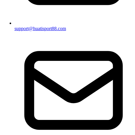
support@huatisport88.com