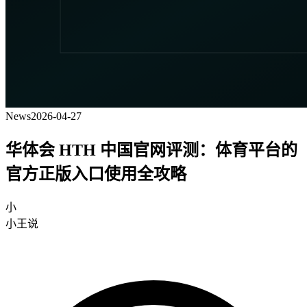
News
2026-04-27
华体会 HTH 中国官网评测：体育平台的
官方正版入口使用全攻略
小
小王说