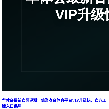
华体会最新官网评测：信誉老台体育平台VIP升级快，官方正
版入口保障