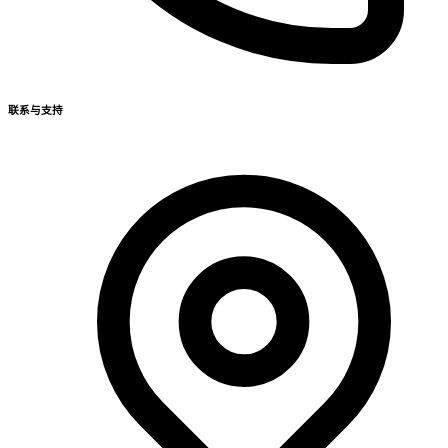
联系与支持