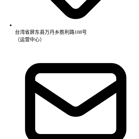
台湾省屏东县万丹乡胜利路108号
（运营中心）