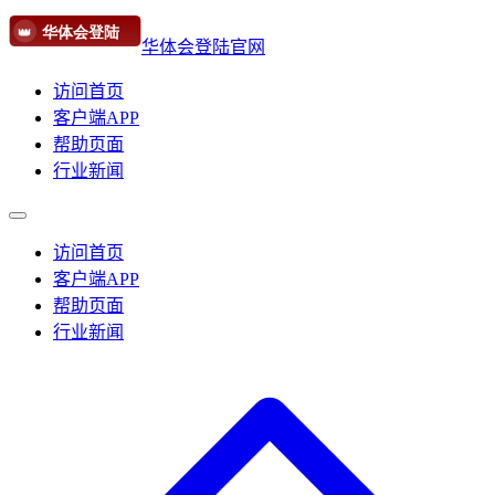
华体会登陆官网
访问首页
客户端APP
帮助页面
行业新闻
访问首页
客户端APP
帮助页面
行业新闻