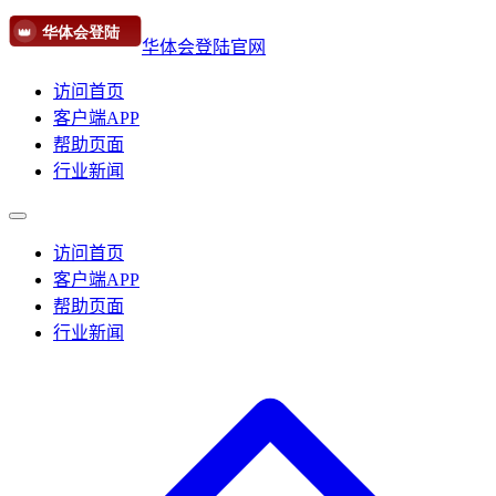
华体会登陆官网
访问首页
客户端APP
帮助页面
行业新闻
访问首页
客户端APP
帮助页面
行业新闻