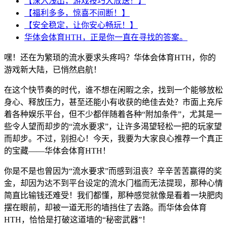
【深入浅出，游戏技巧大放送！】
【福利多多，惊喜不间断！】
【安全稳定，让你安心畅玩！】
华体会体育HTH，正是你一直在寻找的答案。
嘿！还在为繁琐的流水要求头疼吗？华体会体育HTH，你的
游戏新大陆，已悄然启航！
在这个快节奏的时代，谁不想在闲暇之余，找到一个能够放松
身心、释放压力，甚至还能小有收获的绝佳去处？市面上充斥
着各种娱乐平台，但不少都伴随着各种“附加条件”，尤其是一
些令人望而却步的“流水要求”，让许多渴望轻松一把的玩家望
而却步。不过，别担心！今天，我要为大家良心推荐一个真正
的宝藏——华体会体育HTH！
你是不是也曾因为“流水要求”而感到沮丧？辛辛苦苦赢得的奖
金，却因为达不到平台设定的流水门槛而无法提现，那种心情
简直比输钱还难受！我们都懂，那种感觉就像是看着一块肥肉
摆在眼前，却被一道无形的墙挡住了去路。而华体会体育
HTH，恰恰是打破这道墙的“秘密武器”！