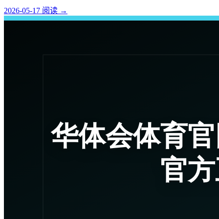
2026-05-17
阅读
→