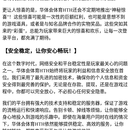
更让人惊喜的是，华体会体育HTH还会不定期地推出“神秘惊
喜”！这些惊喜可能是一次性的巨额红利，也可能是意想不到
的游戏道具，或者是与知名品牌合作的实物奖品。这些突如其
来的“彩蛋”，总能为玩家带来巨大的惊喜和欢乐，让每一次登
录平台，都充满了期待。
【安全稳定，让你安心畅玩！】
在这个数字时代，网络安全和平台稳定性是玩家最关心的问题
之一。华体会体育HTH始终将玩家的利益和信息安全放在首
位。我们采用了最先进的加密技术，确保你的个人信息和资金
安全得到最完善的保护。无论是在存款、提现，还是在游戏过
程中，你都可以完全放心，不必担心任何安全隐患。
我们的平台拥有强大的技术支持和稳定的服务器，保证了游戏
的流畅运行和快速响应。告别卡顿、掉线等烦恼，让你能够全
身心地投入到游戏的乐趣中。即使在海量用户同时在线的情况
下，华体会体育HTH依然能够提供稳定、高效的服务，让你