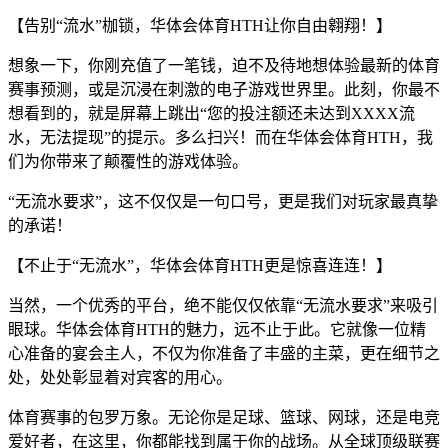
【告别“流水”枷锁，华体会体育HTH让你自由翱翔！】
想象一下，你刚充值了一笔钱，迫不及待地想体验最新的体育
赛事预测，或是沉浸在刺激的电子游戏世界里。此刻，你最不
想看到的，就是屏幕上跳出“您的投注额还未达到XXXX流
水，无法提现”的提示。多么扫兴！而在华体会体育HTH，我
们为你带来了颠覆性的游戏体验。
“无流水要求”，这不仅仅是一句口号，更是我们对玩家最真挚
的承诺！
【不止于“无流水”，华体会体育HTH更是惊喜连连！】
当然，一个优秀的平台，绝不能仅仅依靠“无流水要求”来吸引
眼球。华体会体育HTH的魅力，远不止于此。它就像一位精
心准备的宴会主人，不仅为你准备了丰盛的主菜，更在细节之
处，处处彰显着对宾客的用心。
体育赛事的包罗万象。无论你是足球、篮球、网球，还是电竞
爱好者，在这里，你都能找到属于你的战场。从全球顶级联赛