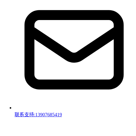
联系支持:13907685419