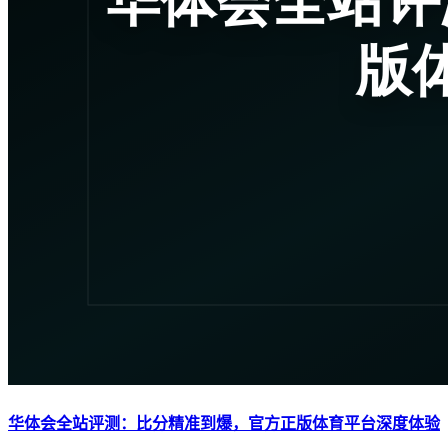
华体会全站评测：比分精准到爆，官方正版体育平台深度体验