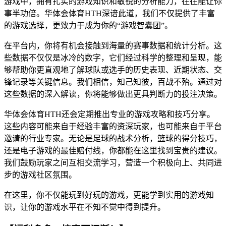
游戏中，拥有扎实的游戏知识和敏锐的分析能力，往往能让你
事半功倍。华体会体育HTH深谙此道，我们不仅提供了丰富
的游戏选择，更致力于成为你的“游戏智囊团”。
在平台内，你将有机会接触到海量的赛事数据和统计分析。这
些数据不仅仅是冰冷的数字，它们经过科学的整理和呈现，能
够帮助你更直观地了解球队或选手的历史表现、近期状态、交
锋记录等关键信息。我们相信，知己知彼，百战不殆。通过对
这些数据的深入解读，你将能够做出更具判断力的投注决策。
华体会体育HTH还会定期推出专业的游戏攻略和技巧分享。
这些内容可能来自于经验丰富的资深玩家，也可能来自于平台
邀请的行业专家。无论是足球的战术分析，篮球的得分技巧，
还是电子游戏的最佳赔付线，你都能在这里找到宝贵的建议。
我们鼓励玩家之间互相交流学习，营造一个积极向上、共同进
步的游戏社区氛围。
在这里，你不仅能玩到好玩的游戏，更能学到实用的游戏知
识，让你的游戏水平在不知不觉中得到提升。